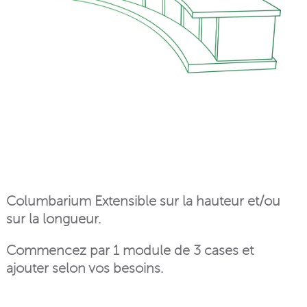
Columbarium Extensible sur la hauteur et/ou
sur la longueur.
Commencez par 1 module de 3 cases et
ajouter selon vos besoins.