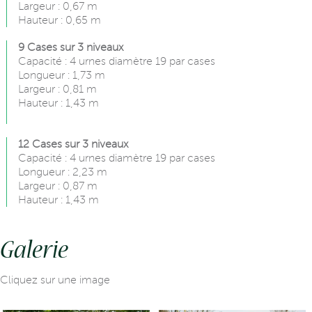
Largeur : 0,67 m
Hauteur : 0,65 m
9 Cases sur 3 niveaux
Capacité : 4 urnes diamètre 19 par cases
Longueur : 1,73 m
Largeur : 0,81 m
Hauteur : 1,43 m
12 Cases sur 3 niveaux
Capacité : 4 urnes diamètre 19 par cases
Longueur : 2,23 m
Largeur : 0,87 m
Hauteur : 1,43 m
Galerie
Cliquez sur une image