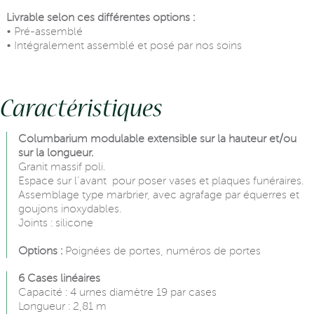
Livrable selon ces différentes options :
• Pré-assemblé
• Intégralement assemblé et posé par nos soins
Caractéristiques
Columbarium modulable extensible sur la hauteur et/ou
sur la longueur.
Granit massif poli.
Espace sur l’avant pour poser vases et plaques funéraires.
Assemblage type marbrier, avec agrafage par équerres et
goujons inoxydables.
Joints : silicone
Options :
Poignées de portes, numéros de portes
6 Cases linéaires
Capacité : 4 urnes diamètre 19 par cases
Longueur : 2,81 m